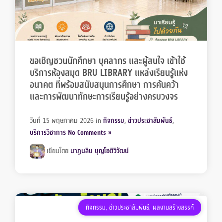
ขอเชิญชวนนักศึกษา บุคลากร และผู้สนใจ เข้าใช้
บริการห้องสมุด BRU LIBRARY แหล่งเรียนรู้แห่ง
อนาคต ที่พร้อมสนับสนุนการศึกษา การค้นคว้า
และการพัฒนาทักษะการเรียนรู้อย่างครบวงจร
วันที่ 15 พฤษภาคม 2026
in
กิจกรรม
,
ข่าวประชาสัมพันธ์
,
บริการวิชาการ
No Comments »
เขียนโดย
นาฏนลิน บุญโชติวิวัฒน์
กิจกรรม
,
ข่าวประชาสัมพันธ์
,
ผลงานสร้างสรรค์