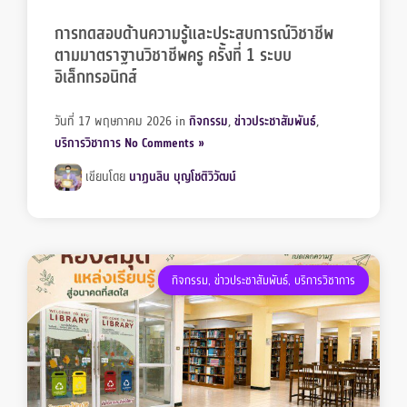
การทดสอบด้านความรู้และประสบการณ์วิชาชีพ
ตามมาตราฐานวิชาชีพครู ครั้งที่ 1 ระบบ
อิเล็กทรอนิกส์
วันที่ 17 พฤษภาคม 2026
in
กิจกรรม
,
ข่าวประชาสัมพันธ์
,
บริการวิชาการ
No Comments »
เขียนโดย
นาฏนลิน บุญโชติวิวัฒน์
กิจกรรม
,
ข่าวประชาสัมพันธ์
,
บริการวิชาการ