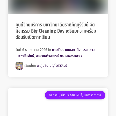
ศูนย์วิทยบริการ มหาวิทยาลัยราชภัฏบุรีรัมย์ จัด
กิจกรรม Big Cleaning Day เตรียมความพร้อม
ต้อนรับเปิดภาคเรียน
วันที่ 6 พฤษภาคม 2026
in
การพัฒนาตนเอง
,
กิจกรรม
,
ข่าว
ประชาสัมพันธ์
,
ผลงานสร้างสรรค์
No Comments »
เขียนโดย
นาฏนลิน บุญโชติวิวัฒน์
กิจกรรม
,
ข่าวประชาสัมพันธ์
,
บริการวิชาการ