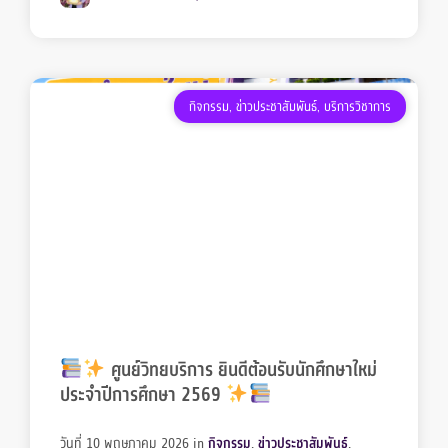
กิจกรรม
,
ข่าวประชาสัมพันธ์
,
บริการวิชาการ
ศูนย์วิทยบริการ ยินดีต้อนรับนักศึกษาใหม่
ประจำปีการศึกษา 2569
วันที่ 10 พฤษภาคม 2026
in
กิจกรรม
,
ข่าวประชาสัมพันธ์
,