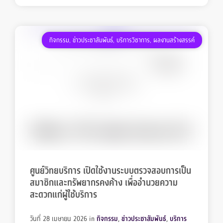
กิจกรรม
,
ข่าวประชาสัมพันธ์
,
บริการวิชาการ
,
ผลงานสร้างสรรค์
ศูนย์วิทยบริการ เปิดใช้งานระบบตรวจสอบการเป็น
สมาชิกและทรัพยากรคงค้าง เพื่ออำนวยความ
สะดวกแก่ผู้ใช้บริการ
วันที่ 28 เมษายน 2026
in
กิจกรรม
,
ข่าวประชาสัมพันธ์
,
บริการ