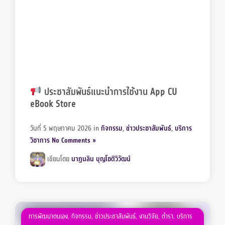
ประชาสัมพันธ์แนะนำการใช้งาน App CU
eBook Store
วันที่ 5 พฤษภาคม 2026
in
กิจกรรม
,
ข่าวประชาสัมพันธ์
,
บริการ
วิชาการ
No Comments »
เขียนโดย
นาฏนลิน บุญโชติวิวัฒน์
การพัฒนาตนเอง
,
กิจกรรม
,
ข่าวประชาสัมพันธ์
,
งานวิจัย
,
ตำรา
,
บริการ