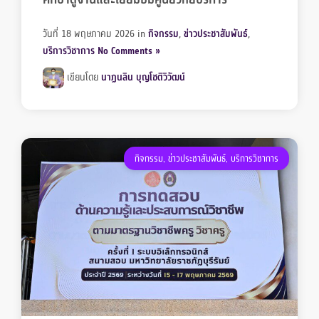
วันที่ 18 พฤษภาคม 2026
in
กิจกรรม
,
ข่าวประชาสัมพันธ์
,
บริการวิชาการ
No Comments »
เขียนโดย
นาฏนลิน บุญโชติวิวัฒน์
กิจกรรม
,
ข่าวประชาสัมพันธ์
,
บริการวิชาการ