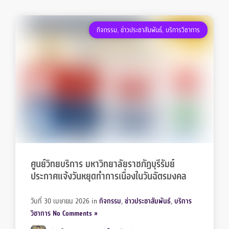
กิจกรรม
,
ข่าวประชาสัมพันธ์
,
บริการวิชาการ
ศูนย์วิทยบริการ มหาวิทยาลัยราชภัฏบุรีรัมย์
ประกาศแจ้งวันหยุดทำการเนื่องในวันฉัตรมงคล
วันที่ 30 เมษายน 2026
in
กิจกรรม
,
ข่าวประชาสัมพันธ์
,
บริการ
วิชาการ
No Comments »