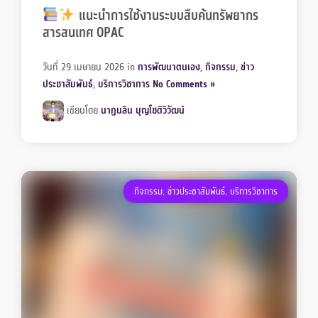
แนะนำการใช้งานระบบสืบค้นทรัพยากร
สารสนเทศ OPAC
วันที่ 29 เมษายน 2026
in
การพัฒนาตนเอง
,
กิจกรรม
,
ข่าว
ประชาสัมพันธ์
,
บริการวิชาการ
No Comments »
เขียนโดย
นาฏนลิน บุญโชติวิวัฒน์
กิจกรรม
,
ข่าวประชาสัมพันธ์
,
บริการวิชาการ