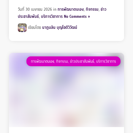
วันที่ 30 เมษายน 2026
in
การพัฒนาตนเอง
,
กิจกรรม
,
ข่าว
ประชาสัมพันธ์
,
บริการวิชาการ
No Comments »
เขียนโดย
นาฏนลิน บุญโชติวิวัฒน์
การพัฒนาตนเอง
,
กิจกรรม
,
ข่าวประชาสัมพันธ์
,
บริการวิชาการ