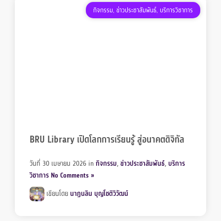
กิจกรรม
,
ข่าวประชาสัมพันธ์
,
บริการวิชาการ
BRU Library เปิดโลกการเรียนรู้ สู่อนาคตดิจิทัล
วันที่ 30 เมษายน 2026
in
กิจกรรม
,
ข่าวประชาสัมพันธ์
,
บริการ
วิชาการ
No Comments »
เขียนโดย
นาฏนลิน บุญโชติวิวัฒน์