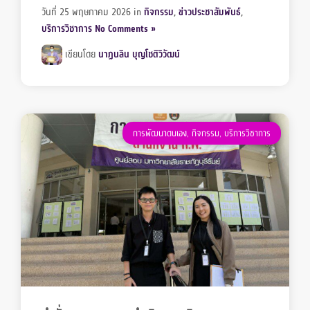
วันที่ 25 พฤษภาคม 2026
in
กิจกรรม
,
ข่าวประชาสัมพันธ์
,
บริการวิชาการ
No Comments »
เขียนโดย
นาฏนลิน บุญโชติวิวัฒน์
การพัฒนาตนเอง
,
กิจกรรม
,
บริการวิชาการ