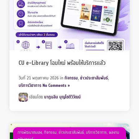
CU e-Library โฉมใหม่ พร้อมให้บริการแล้ว
วันที่ 21 พฤษภาคม 2026
in
กิจกรรม
,
ข่าวประชาสัมพันธ์
,
บริการวิชาการ
No Comments »
เขียนโดย
นาฏนลิน บุญโชติวิวัฒน์
การพัฒนาตนเอง
,
กิจกรรม
,
ข่าวประชาสัมพันธ์
,
บริการวิชาการ
,
ผลงาน