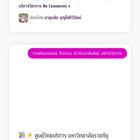
บริการวิชาการ
No Comments »
เขียนโดย
นาฏนลิน บุญโชติวิวัฒน์
การพัฒนาตนเอง
,
กิจกรรม
,
ข่าวประชาสัมพันธ์
,
บริการวิชาการ
ศูนย์วิทยบริการ มหาวิทยาลัยราชภัฏ