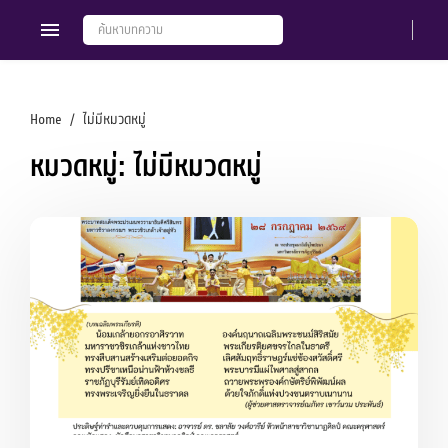
Home
ไม่มีหมวดหมู่
หมวดหมู่: ไม่มีหมวดหมู่
Members
Groups