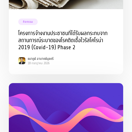
กิจกรรม
โครงการจ้างงานประชาชนที่ได้รับผลกระทบจาก
สถานการณ์ระบาดของโรคติดเชื้อไวรัสโคโรน่า
2019 (Covid-19) Phase 2
ธนาฏย์ อามาตย์มุลตรี
18 กรกฎาคม 2026