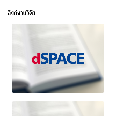
ลิงก์งานวิจัย