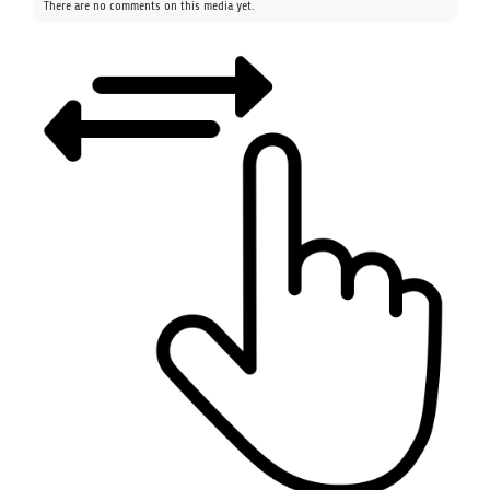
There are no comments on this media yet.