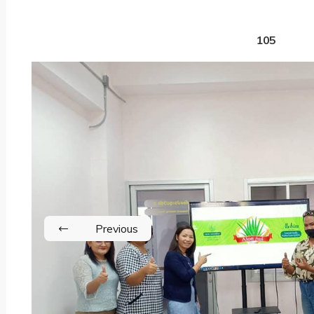
105
Previous