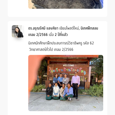
ดร.อรุณรัศมี แสงศิลา
เขียนโพสต์ใหม่,
นิเทศฝึกสอน
เทอม 2/2566
เมื่อ
2 ปีที่แล้ว
นิเทศนักศึกษาฝึกประสบการณ์วิชาชีพครู รหัส 62
วิทยาศาสตร์ทั่วไป เทอม 2/2566