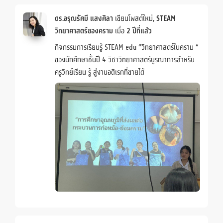
ดร.อรุณรัศมี แสงศิลา
เขียนโพสต์ใหม่,
STEAM
วิทยาศาสตร์ของคราม
เมื่อ
2 ปีที่แล้ว
กิจกรรมการเรียนรู้ STEAM edu “วิทยาศาสตร์ในคราม “
ของนักศึกษาชั้นปี 4 วิชาวิทยาศาสตร์บูรณาการสำหรับ
ครูวิทย์เรียน รู้ สู่งานอดิเรกที่ขายได้