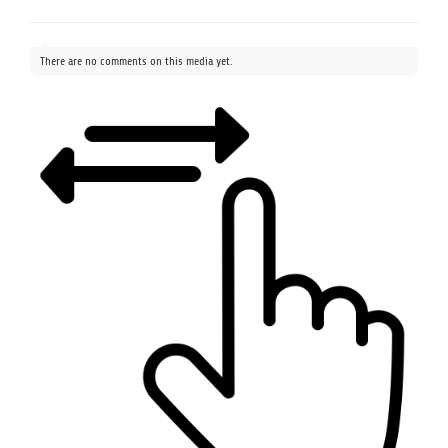
There are no comments on this media yet.