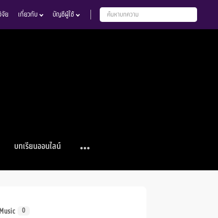
จัย
เกี่ยวกับ
บัญชีผู้ใช้
บทเรียนออนไลน์
Music
0