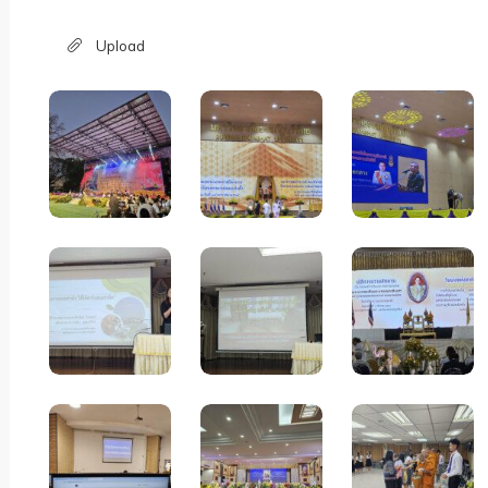
Upload