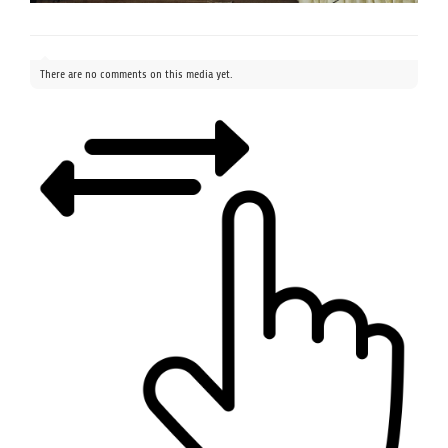
There are no comments on this media yet.