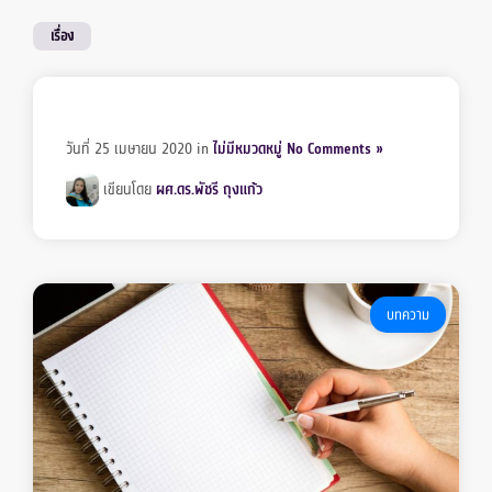
เรื่อง
วันที่ 25 เมษายน 2020
in
ไม่มีหมวดหมู่
No Comments »
เขียนโดย
ผศ.ดร.พัชรี ถุงแก้ว
บทความ