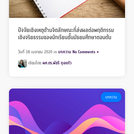
ปัจจัยเชิงเหตุด้านจิตลักษณะที่ส่งผลต่อพฤติกรรม
เชิงจริยธรรมของนักเรียนชั้นมัธยมศึกษาตอนต้น
วันที่ 18 เมษายน 2020
in
บทความ
No Comments »
เขียนโดย
ผศ.ดร.พัชรี ถุงแก้ว
บทความ