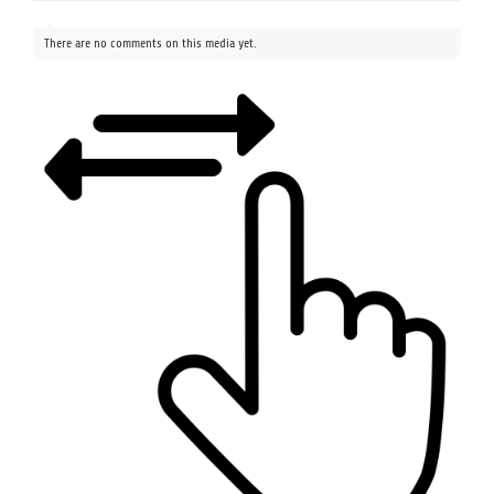
There are no comments on this media yet.