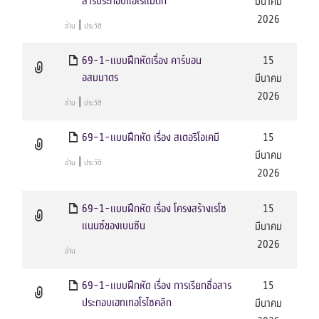
สารประกอบแอโรแมติก
มีนาคม
2026
|
อ่าน
ประวัติ
69-1-แบบฝึกหัดเรื่อง คาร์บอน
15
อสมมาตร
มีนาคม
2026
|
อ่าน
ประวัติ
69-1-แบบฝึกหัด เรื่อง สเตอริโอเคมี
15
มีนาคม
|
อ่าน
ประวัติ
2026
69-1-แบบฝึกหัด เรื่อง โครงสร้างเรโซ
15
แนนซ์ของเบนซีน
มีนาคม
2026
อ่าน
69-1-แบบฝึกหัด เรื่อง การเรียกชื่อสาร
15
ประกอบเฮทเทอโรไซคลิก
มีนาคม