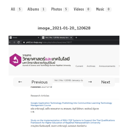
All
Albums
Photos
Videos
Music
5
1
5
0
0
image_2021-01-20_120628
Previous
Next