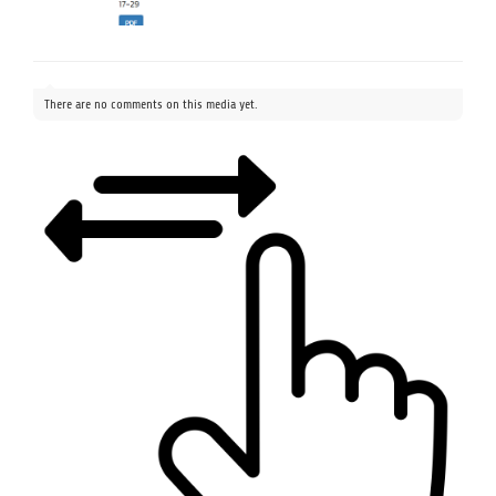
There are no comments on this media yet.