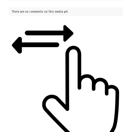
There are no comments on this media yet.