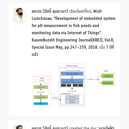
ผศ.ดร.วิสิทธิ์ ลุมชะเนาว์
เขียนโพสต์ใหม่,
Wisit
Lumchanao. “Development of embedded system
for pH measurement in fish ponds and
monitoring data via Internet of Things”.
KasemBundit Engineering Journal(KBEJ), Vol.8,
Special Issue May, pp.247-259, 2018.
เมื่อ
7 ปีที่
แล้ว
ผศ.ดร.วิสิทธิ์ ลุมชะเนาว์
created the doc
วงจรไฟฟ้า