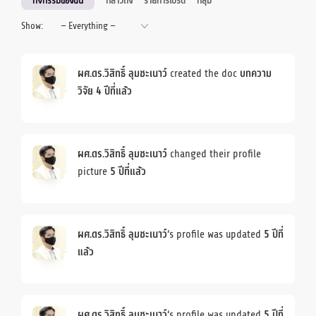
กิจกรรมของฉัน
กล่าวถึง
รายการโปรด
กลุ่ม
Show:
ผศ.ดร.วิสิทธิ์ ลุมชะเนาว์
created the doc
บทความ
วิจัย
4 ปีที่แล้ว
ผศ.ดร.วิสิทธิ์ ลุมชะเนาว์
changed their profile
picture
5 ปีที่แล้ว
ผศ.ดร.วิสิทธิ์ ลุมชะเนาว์
‘s profile was updated
5 ปีที่
แล้ว
ผศ.ดร.วิสิทธิ์ ลุมชะเนาว์
‘s profile was updated
5 ปีที่