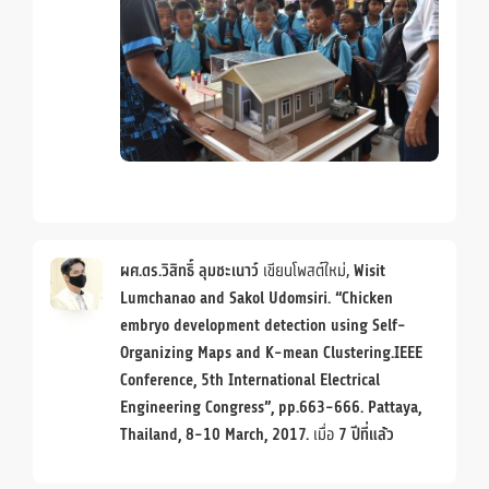
ผศ.ดร.วิสิทธิ์ ลุมชะเนาว์
เขียนโพสต์ใหม่,
Wisit
Lumchanao and Sakol Udomsiri. “Chicken
embryo development detection using Self-
Organizing Maps and K-mean Clustering.IEEE
Conference, 5th International Electrical
Engineering Congress”, pp.663-666. Pattaya,
Thailand, 8-10 March, 2017.
เมื่อ
7 ปีที่แล้ว