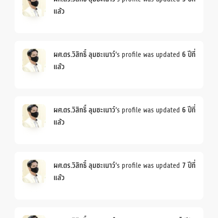
แล้ว
ผศ.ดร.วิสิทธิ์ ลุมชะเนาว์
‘s profile was updated
6 ปีที่
แล้ว
ผศ.ดร.วิสิทธิ์ ลุมชะเนาว์
‘s profile was updated
6 ปีที่
แล้ว
ผศ.ดร.วิสิทธิ์ ลุมชะเนาว์
‘s profile was updated
7 ปีที่
แล้ว