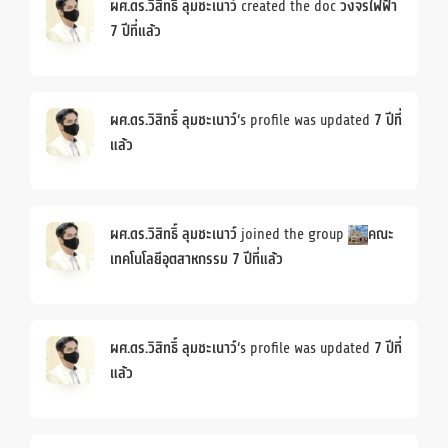
ผศ.ดร.วิสิทธิ์ ลุมชะเนาว์
created the doc
วงจรไฟฟ้า
7 ปีที่แล้ว
ผศ.ดร.วิสิทธิ์ ลุมชะเนาว์
‘s profile was updated
7 ปีที่
แล้ว
ผศ.ดร.วิสิทธิ์ ลุมชะเนาว์
joined the group
คณะ
เทคโนโลยีอุตสาหกรรม
7 ปีที่แล้ว
ผศ.ดร.วิสิทธิ์ ลุมชะเนาว์
‘s profile was updated
7 ปีที่
แล้ว