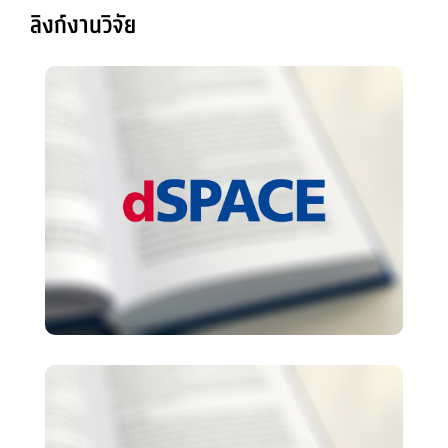
ลิงก์งานวิจัย