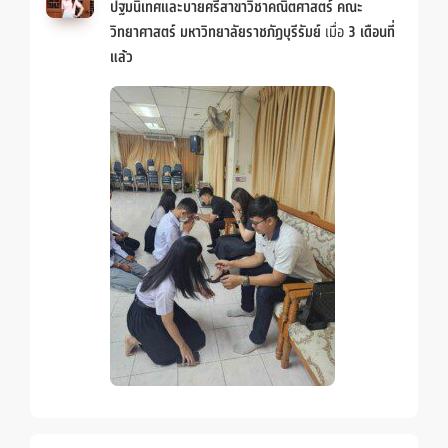
ปฐมนิเทศและบายศรีสาขาวิชาคณิตศาสตร์ คณะ
วิทยาศาสตร์ มหาวิทยาลัยราชภัฏบุรีรัมย์
เมื่อ
3 เดือนที่
แล้ว