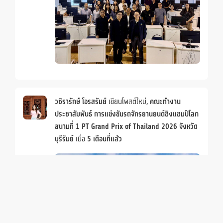
วชิรารักษ์ โอรสรัมย์
เขียนโพสต์ใหม่,
คณะทำงาน
ประชาสัมพันธ์ การแข่งขันรถจักรยานยนต์ชิงแชมป์โลก
สนามที่ 1 PT Grand Prix of Thailand 2026 จังหวัด
Members
Groups
บุรีรัมย์
เมื่อ
5 เดือนที่แล้ว