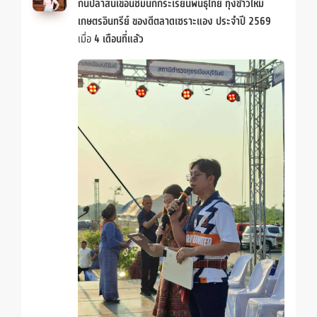
กินปลาสันเขื่อนชมนกกระเรียนพันธ์ุไทย ทุ่งข้าวใหม่
เกษตรอินทรีย์ ของดีตลาดเซราะแอง ประจำปี 2569
เมื่อ
4 เดือนที่แล้ว