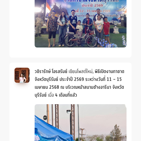
วชิรารักษ์ โอรสรัมย์
เขียนโพสต์ใหม่,
พิธีเปิดงานกาชาด
จังหวัดบุรีรัมย์ ประจำปี 2569 ระหว่างวันที่ 11 – 15
เมษายน 2568 ณ บริเวณหน้าสนามช้างอารีนา จังหวัด
บุรีรัมย์
เมื่อ
4 เดือนที่แล้ว