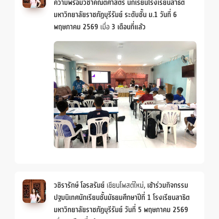
ความพร้อมวิชาคณิตศาสตร์ นักเรียนโรงเรียนสาธิต
มหาวิทยาลัยราชภัฏบุรีรัมย์ ระดับชั้น ม.1 วันที่ 6
พฤษภาคม 2569
เมื่อ
3 เดือนที่แล้ว
วชิรารักษ์ โอรสรัมย์
เขียนโพสต์ใหม่,
เข้าร่วมกิจกรรม
ปฐมนิเทศนักเรียนชั้นมัธยมศึกษาปีที่ 1 โรงเรียนสาธิต
มหาวิทยาลัยราชภัฏบุรีรัมย์ วันที่ 5 พฤษภาคม 2569