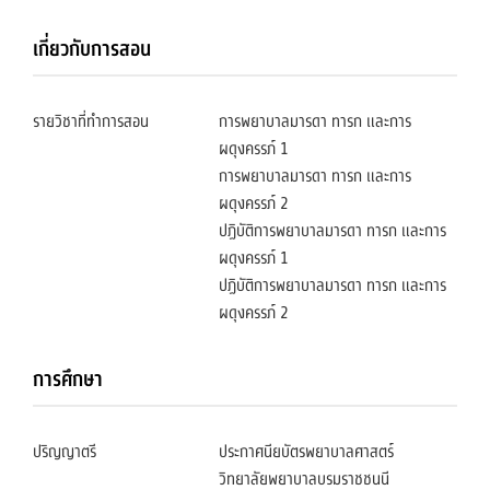
เกี่ยวกับการสอน
รายวิชาที่ทำการสอน
การพยาบาลมารดา ทารก และการ
ผดุงครรภ์ 1
การพยาบาลมารดา ทารก และการ
ผดุงครรภ์ 2
ปฏิบัติการพยาบาลมารดา ทารก และการ
ผดุงครรภ์ 1
ปฏิบัติการพยาบาลมารดา ทารก และการ
ผดุงครรภ์ 2
การศึกษา
ปริญญาตรี
ประกาศนียบัตรพยาบาลศาสตร์
วิทยาลัยพยาบาลบรมราชชนนี