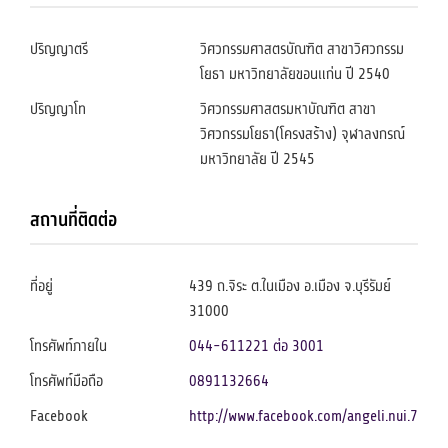
ปริญญาตรี
วิศวกรรมศาสตรบัณฑิต สาขาวิศวกรรม
โยธา มหาวิทยาลัยขอนแก่น ปี 2540
ปริญญาโท
วิศวกรรมศาสตรมหาบัณฑิต สาขา
วิศวกรรมโยธา(โครงสร้าง) จุฬาลงกรณ์
มหาวิทยาลัย ปี 2545
สถานที่ติดต่อ
ที่อยู่
439 ถ.จิระ ต.ในเมือง อ.เมือง จ.บุรีรัมย์
31000
โทรศัพท์ภายใน
044-611221 ต่อ 3001
โทรศัพท์มือถือ
0891132664
Facebook
http://www.facebook.com/angeli.nui.7