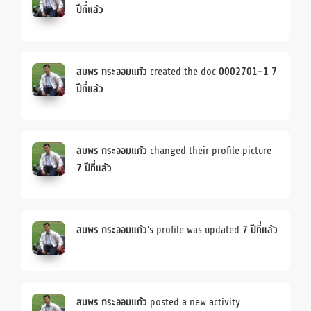
ปีที่แล้ว
สมพร กระออมแก้ว
created the doc
0002701-1
7
ปีที่แล้ว
สมพร กระออมแก้ว
changed their profile picture
7 ปีที่แล้ว
สมพร กระออมแก้ว
‘s profile was updated
7 ปีที่แล้ว
สมพร กระออมแก้ว
posted a new activity