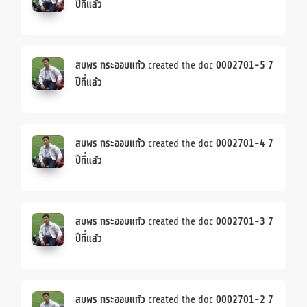
ปีที่แล้ว
สมพร กระออมแก้ว
created the doc
0002701-5
7
ปีที่แล้ว
สมพร กระออมแก้ว
created the doc
0002701-4
7
ปีที่แล้ว
สมพร กระออมแก้ว
created the doc
0002701-3
7
ปีที่แล้ว
สมพร กระออมแก้ว
created the doc
0002701-2
7