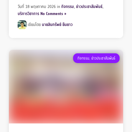
วันที่ 18 พฤษภาคม 2026
in
กิจกรรม
,
ข่าวประชาสัมพันธ์
,
บริการวิชาการ
No Comments »
เขียนโดย
นายสินทรัพย์ ยืนยาว
กิจกรรม
,
ข่าวประชาสัมพันธ์