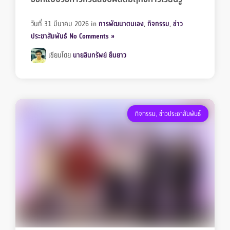
วันที่ 31 มีนาคม 2026
in
การพัฒนาตนเอง
,
กิจกรรม
,
ข่าว
ประชาสัมพันธ์
No Comments »
เขียนโดย
นายสินทรัพย์ ยืนยาว
กิจกรรม
,
ข่าวประชาสัมพันธ์