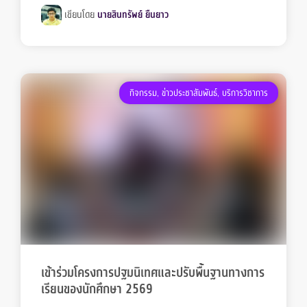
เขียนโดย
นายสินทรัพย์ ยืนยาว
กิจกรรม
,
ข่าวประชาสัมพันธ์
,
บริการวิชาการ
เข้าร่วมโครงการปฐมนิเทศและปรับพื้นฐานทางการ
เรียนของนักศึกษา 2569