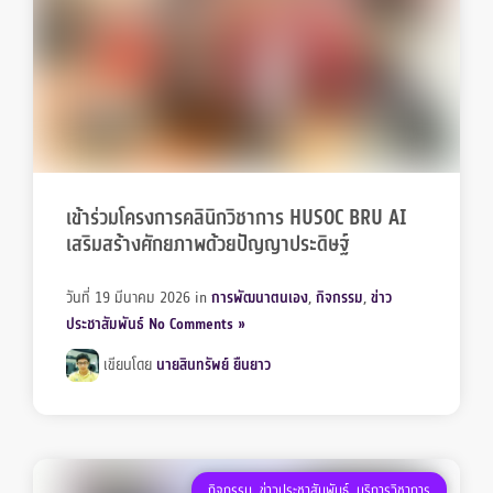
เข้าร่วมโครงการคลินิกวิชาการ HUSOC BRU AI
เสริมสร้างศักยภาพด้วยปัญญาประดิษฐ์
วันที่ 19 มีนาคม 2026
in
การพัฒนาตนเอง
,
กิจกรรม
,
ข่าว
ประชาสัมพันธ์
No Comments »
เขียนโดย
นายสินทรัพย์ ยืนยาว
กิจกรรม
,
ข่าวประชาสัมพันธ์
,
บริการวิชาการ