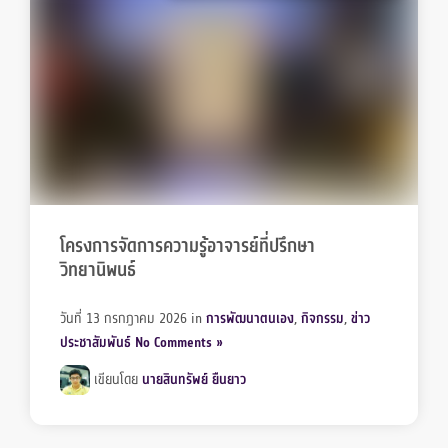
โครงการจัดการความรู้อาจารย์ที่ปรึกษา
วิทยานิพนธ์
วันที่ 13 กรกฎาคม 2026
in
การพัฒนาตนเอง
,
กิจกรรม
,
ข่าว
ประชาสัมพันธ์
No Comments »
เขียนโดย
นายสินทรัพย์ ยืนยาว