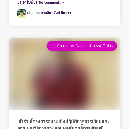
ประชาสัมพันธ์
No Comments »
เขียนโดย
นายสินทรัพย์ ยืนยาว
การพัฒนาตนเอง
,
กิจกรรม
,
ข่าวประชาสัมพันธ์
เข้าร่วมโครงการอบรมเชิงปฏิบัติการการเขียนและ
ออกแบบวิธีการทวนสอบผลสัมฤทธิ์การเรียนรู้