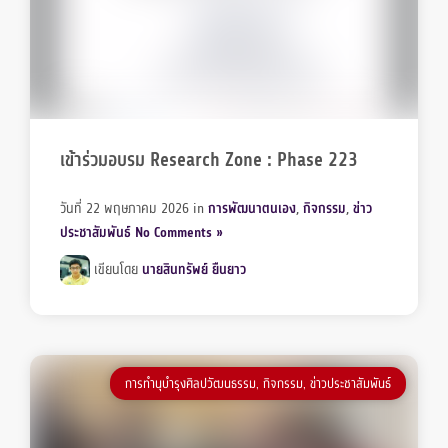
เข้าร่วมอบรม Research Zone : Phase 223
วันที่ 22 พฤษภาคม 2026
in
การพัฒนาตนเอง
,
กิจกรรม
,
ข่าว
ประชาสัมพันธ์
No Comments »
เขียนโดย
นายสินทรัพย์ ยืนยาว
การทำนุบำรุงศิลปวัฒนธรรม
,
กิจกรรม
,
ข่าวประชาสัมพันธ์