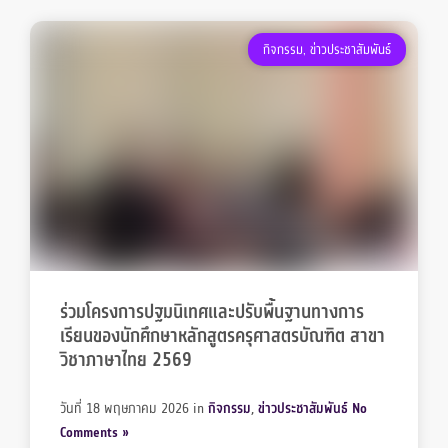
กิจกรรม
,
ข่าวประชาสัมพันธ์
ร่วมโครงการปฐมนิเทศและปรับพื้นฐานทางการ
เรียนของนักศึกษาหลักสูตรครุศาสตรบัณฑิต สาขา
วิชาภาษาไทย 2569
วันที่ 18 พฤษภาคม 2026
in
กิจกรรม
,
ข่าวประชาสัมพันธ์
No
Comments »