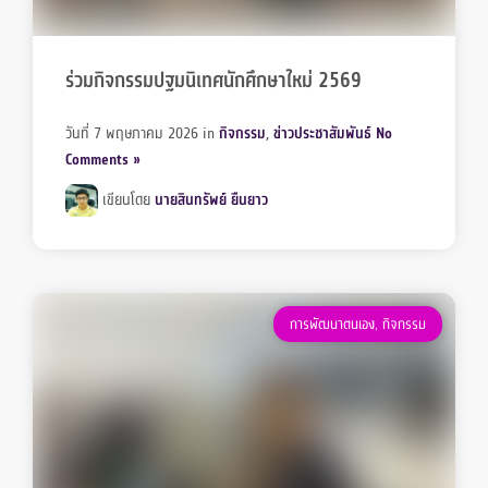
ร่วมกิจกรรมปฐมนิเทศนักศึกษาใหม่ 2569
วันที่ 7 พฤษภาคม 2026
in
กิจกรรม
,
ข่าวประชาสัมพันธ์
No
Comments »
เขียนโดย
นายสินทรัพย์ ยืนยาว
การพัฒนาตนเอง
,
กิจกรรม