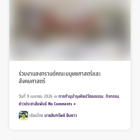
ร่วมงานสงกรานต์คณะมนุษยศาสตร์และ
สังคมศาสตร์
วันที่ 9 เมษายน 2026
in
การทำนุบำรุงศิลปวัฒนธรรม
,
กิจกรรม
,
ข่าวประชาสัมพันธ์
No Comments »
เขียนโดย
นายสินทรัพย์ ยืนยาว