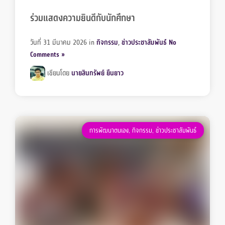
ร่วมแสดงความยินดีกับนักศึกษา
วันที่ 31 มีนาคม 2026
in
กิจกรรม
,
ข่าวประชาสัมพันธ์
No
Comments »
เขียนโดย
นายสินทรัพย์ ยืนยาว
การพัฒนาตนเอง
,
กิจกรรม
,
ข่าวประชาสัมพันธ์