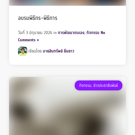
อบรมพิธีกร-พิธีการ
วันที่ 3 มิถุนายน 2026
in
การพัฒนาตนเอง
,
กิจกรรม
No
Comments »
เขียนโดย
นายสินทรัพย์ ยืนยาว
กิจกรรม
,
ข่าวประชาสัมพันธ์