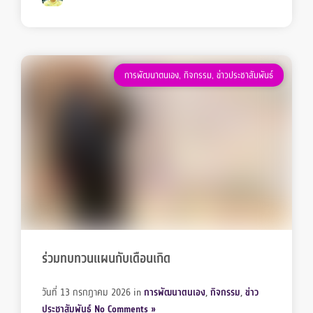
การพัฒนาตนเอง
,
กิจกรรม
,
ข่าวประชาสัมพันธ์
ร่วมทบทวนแผนกับเดือนเกิด
วันที่ 13 กรกฎาคม 2026
in
การพัฒนาตนเอง
,
กิจกรรม
,
ข่าว
ประชาสัมพันธ์
No Comments »