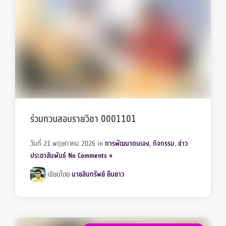
ร่วมทวนสอบรายวิชา 0001101
วันที่ 21 พฤษภาคม 2026
in
การพัฒนาตนเอง
,
กิจกรรม
,
ข่าว
ประชาสัมพันธ์
No Comments »
เขียนโดย
นายสินทรัพย์ ยืนยาว