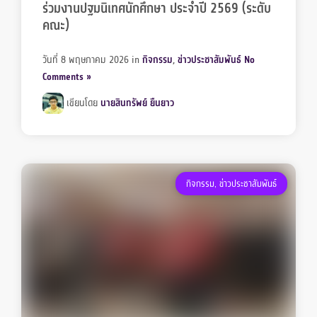
ร่วมงานปฐมนิเทศนักศึกษา ประจำปี 2569 (ระดับ
คณะ)
วันที่ 8 พฤษภาคม 2026
in
กิจกรรม
,
ข่าวประชาสัมพันธ์
No
Comments »
เขียนโดย
นายสินทรัพย์ ยืนยาว
กิจกรรม
,
ข่าวประชาสัมพันธ์