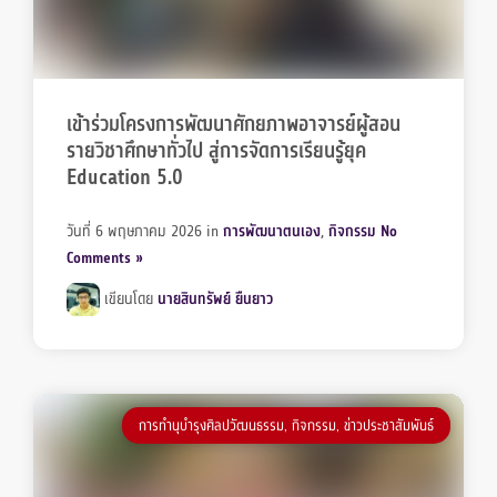
เข้าร่วมโครงการพัฒนาศักยภาพอาจารย์ผู้สอน
รายวิชาศึกษาทั่วไป สู่การจัดการเรียนรู้ยุค
Education 5.0
วันที่ 6 พฤษภาคม 2026
in
การพัฒนาตนเอง
,
กิจกรรม
No
Comments »
เขียนโดย
นายสินทรัพย์ ยืนยาว
การทำนุบำรุงศิลปวัฒนธรรม
,
กิจกรรม
,
ข่าวประชาสัมพันธ์