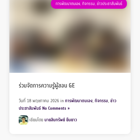
การพัฒนาตนเอง
,
กิจกรรม
,
ข่าวประชาสัมพันธ์
ร่วมจัดการความรู้ผู้สอน GE
วันที่ 18 พฤษภาคม 2026
in
การพัฒนาตนเอง
,
กิจกรรม
,
ข่าว
ประชาสัมพันธ์
No Comments »
เขียนโดย
นายสินทรัพย์ ยืนยาว