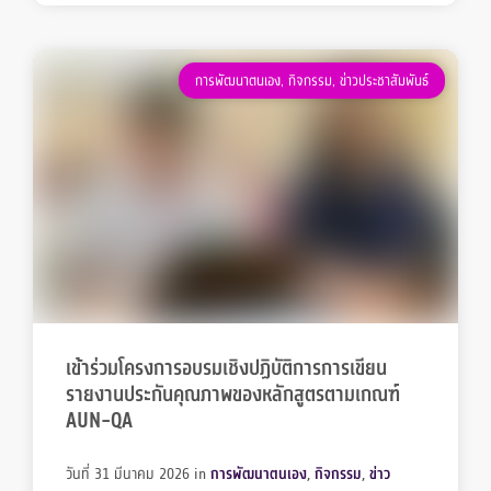
การพัฒนาตนเอง
,
กิจกรรม
,
ข่าวประชาสัมพันธ์
เข้าร่วมโครงการอบรมเชิงปฏิบัติการการเขียน
รายงานประกันคุณภาพของหลักสูตรตามเกณฑ์
AUN-QA
วันที่ 31 มีนาคม 2026
in
การพัฒนาตนเอง
,
กิจกรรม
,
ข่าว