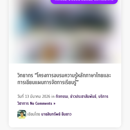
วิทยากร “โครงการอบรมความรู้หลักภาษาไทยและ
การเขียนแผนการจัดการเรียนรู้”
วันที่ 13 มีนาคม 2026
in
กิจกรรม
,
ข่าวประชาสัมพันธ์
,
บริการ
วิชาการ
No Comments »
เขียนโดย
นายสินทรัพย์ ยืนยาว