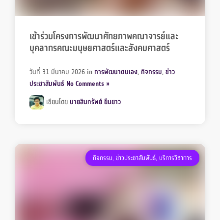
เข้าร่วมโครงการพัฒนาศักยภาพคณาจารย์และ
บุคลากรคณะมนุษยศาสตร์และสังคมศาสตร์
วันที่ 31 มีนาคม 2026
in
การพัฒนาตนเอง
,
กิจกรรม
,
ข่าว
ประชาสัมพันธ์
No Comments »
เขียนโดย
นายสินทรัพย์ ยืนยาว
กิจกรรม
,
ข่าวประชาสัมพันธ์
,
บริการวิชาการ