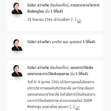
รังสิมา สว่างทัพ
เขียนโพสต์ใหม่,
การเสวนาทางวิชาการ
ฝึกหัดครูไทย
เมื่อ
5 ปีที่แล้ว
29 กันยายน 2564 เข้าร่วมฟังกา […]
รังสิมา สว่างทัพ
‘s profile was updated
5 ปีที่แล้ว
รังสิมา สว่างทัพ
เขียนโพสต์ใหม่,
อบรมการวิจัยเชิง
เอกสารและการวิจัยเชิงคุณภาพ
เมื่อ
5 ปีที่แล้ว
วันที่ 8-9 ตุลาคม 2564 เข้ารับการอบรมในโครงการ
บริการวิชาการของบัณฑิตวิทยาลัย มหาวิทยาลัยมหา
จุฬาลงกรณราชวิทยาลัย ในหัวข้อการวิจัยเชิงเอกสาร
และการวิจัยเชิงคุณภาพ ผ่านระบบออนไลน์ ZOOM
Meetings บรรยายโดย พระมหา […]