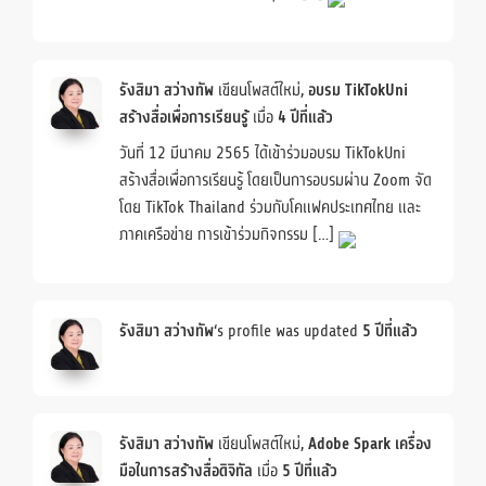
รังสิมา สว่างทัพ
เขียนโพสต์ใหม่,
อบรม TikTokUni
สร้างสื่อเพื่อการเรียนรู้
เมื่อ
4 ปีที่แล้ว
วันที่ 12 มีนาคม 2565 ได้เข้าร่วมอบรม TikTokUni
สร้างสื่อเพื่อการเรียนรู้ โดยเป็นการอบรมผ่าน Zoom จัด
โดย TikTok Thailand ร่วมกับโคแฟคประเทศไทย และ
ภาคเครือข่าย การเข้าร่วมกิจกรรม […]
รังสิมา สว่างทัพ
‘s profile was updated
5 ปีที่แล้ว
รังสิมา สว่างทัพ
เขียนโพสต์ใหม่,
Adobe Spark เครื่อง
มือในการสร้างสื่อดิจิทัล
เมื่อ
5 ปีที่แล้ว