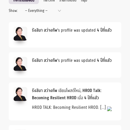
กิจกรรมของฉัน
กล่าวถึง
รายการโปรด
กลุ่ม
Show:
รังสิมา สว่างทัพ
‘s profile was updated
4 ปีที่แล้ว
รังสิมา สว่างทัพ
‘s profile was updated
4 ปีที่แล้ว
รังสิมา สว่างทัพ
เขียนโพสต์ใหม่,
HROD Talk:
Becoming Resilient HROD
เมื่อ
4 ปีที่แล้ว
HROD TALK: Becoming Resilient HROD. […]