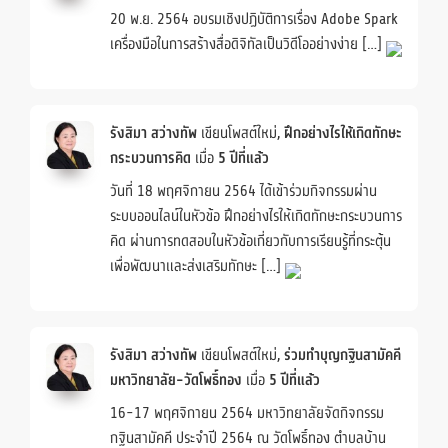
20 พ.ย. 2564 อบรมเชิงปฏิบัติการเรื่อง Adobe Spark
เครื่องมือในการสร้างสื่อดิจิทัลเป็นวิดีโออย่างง่าย […]
รังสิมา สว่างทัพ
เขียนโพสต์ใหม่,
ฝึกอย่างไรให้เกิดทักษะ
กระบวนการคิด
เมื่อ
5 ปีที่แล้ว
วันที่ 18 พฤศจิกายน 2564 ได้เข้าร่วมกิจกรรมผ่าน
ระบบออนไลน์ในหัวข้อ ฝึกอย่างไรให้เกิดทักษะกระบวนการ
คิด ผ่านการทดสอบในหัวข้อเกี่ยวกับการเรียนรู้ที่กระตุ้น
เพื่อพัฒนาและส่งเสริมทักษะ […]
รังสิมา สว่างทัพ
เขียนโพสต์ใหม่,
ร่วมทำบุญกฐินสามัคคี
มหาวิทยาลัย-วัดโพธิ์ทอง
เมื่อ
5 ปีที่แล้ว
16-17 พฤศจิกายน 2564 มหาวิทยาลัยจัดกิจกรรม
กฐินสามัคคี ประจำปี 2564 ณ วัดโพธิ์ทอง ตำบลบ้าน