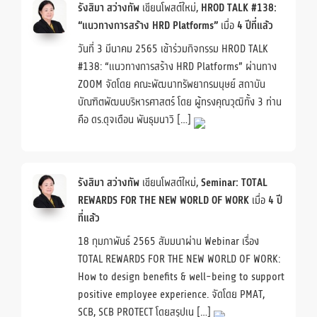
รังสิมา สว่างทัพ
เขียนโพสต์ใหม่,
HROD TALK #138:
“แนวทางการสร้าง HRD Platforms”
เมื่อ
4 ปีที่แล้ว
วันที่ 3 มีนาคม 2565 เข้าร่วมกิจกรรม HROD TALK
#138: “แนวทางการสร้าง HRD Platforms” ผ่านทาง
ZOOM จัดโดย คณะพัฒนาทรัพยากรมนุษย์ สถาบัน
บัณฑิตพัฒนบริหารศาสตร์ โดย ผู้ทรงคุณวุฒิทั้ง 3 ท่าน
คือ ดร.ดุจเดือน พันธุมนาวิ […]
รังสิมา สว่างทัพ
เขียนโพสต์ใหม่,
Seminar: TOTAL
REWARDS FOR THE NEW WORLD OF WORK
เมื่อ
4 ปี
ที่แล้ว
18 กุมภาพันธ์ 2565 สัมมนาผ่าน Webinar เรื่อง
TOTAL REWARDS FOR THE NEW WORLD OF WORK:
How to design benefits & well-being to support
positive employee experience. จัดโดย PMAT,
SCB, SCB PROTECT โดยสรุปเน […]