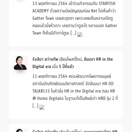
13 พฤศจิกายน 2564 เข้าร่วมกิจกรรมกับ STARFISH
ACADEMY ด้วยความบังเอิญตอนท่อง Net ไปเห็นคำว่า
Gather Town เลยสะดุดตา เพราะเคยเห็นหลานเปิดดู
คอมแล้วนั่งหัวเราะ เลยถามว่าดูอะไร หลานบอก Gather
Town ก็เห็นมีตัวการ์ตูนเ […]
รังสิมา สว่างทัพ
เขียนโพสต์ใหม่,
สัมมนา HR in the
Digital era
เมื่อ
5 ปีที่แล้ว
11 พฤศจิกายน 2564 คณะพัฒนาทรัพยากรมนุษย์
สถาบันบัณฑิตพัฒนบริหารศาสตร์ จัดสัมมนา HR OD
TALK#133 ในหัวข้อ HR in the Digital era ตอน HR
@ Homo Digitalis ในฐานะที่เป็นศิษย์เก่า HRD รุ่น 2 ที่
[…]