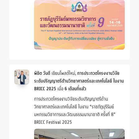
พิชิต วันดี
เขียนโพสต์ใหม่,
การประกวดโครงงานวิจัย
ระดับปริญญาตรีด้านวิทยาศาสตร์และเทคโนโลยี ในงาน
BRICC 2025
เมื่อ
6 เดือนที่แล้ว
การประกวดโครงงานวิจัยระดับปริญญาตรีด้าน
วิทยาศาสตร์และเทคโนโลยี ในงาน “ราชภัฏบุรีรัมย์
มหกรรมวิชาการและวัฒนธรรมนานาชาติ ครั้งที่ 8”
BRICC Festival 2025