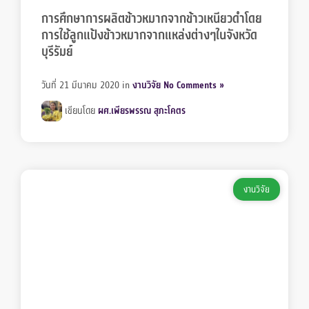
การศึกษาการผลิตข้าวหมากจากข้าวเหนียวดำโดย
การใช้ลูกแป้งข้าวหมากจากแหล่งต่างๆในจังหวัด
บุรีรัมย์
วันที่ 21 มีนาคม 2020
in
งานวิจัย
No Comments »
เขียนโดย
ผศ.เพียรพรรณ สุภะโคตร
งานวิจัย