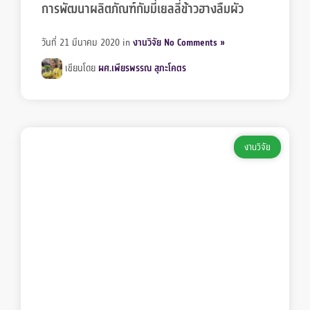
การพัฒนาผลิตภัณฑ์กัมมี่เยลลี่ข้าวฮางลืมผัว
วันที่ 21 มีนาคม 2020
in
งานวิจัย
No Comments »
เขียนโดย
ผศ.เพียรพรรณ สุภะโคตร
งานวิจัย