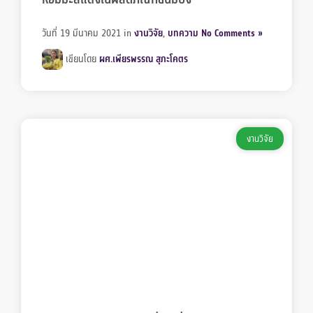
วันที่ 19 มีนาคม 2021
in
งานวิจัย
,
บทความ
No Comments »
เขียนโดย
ผศ.เพียรพรรณ สุภะโคตร
งานวิจัย