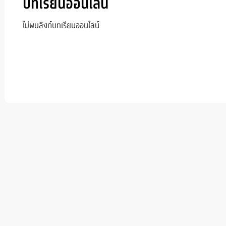
บทเรียนออนไลน์
ไม่พบลิงก์บทเรียนออนไลน์