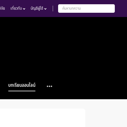
จัย
เกี่ยวกับ
บัญชีผู้ใช้
บทเรียนออนไลน์