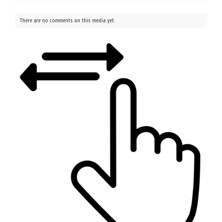
There are no comments on this media yet.