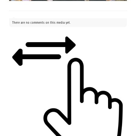
There are no comments on this media yet.