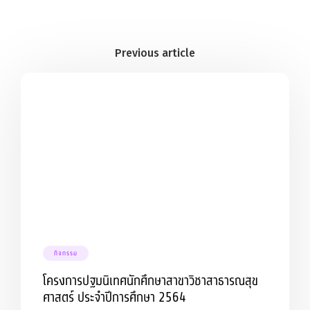
กิจกรรม
โครงการปฐมนิเทศนักศึกษาสาขาวิชาสาธารณสุข
ศาสตร์ ประจำปีการศึกษา 2564