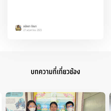
ชนัดดา รัตนา
27 พฤษภาคม 2021
บทความที่เกี่ยวข้อง