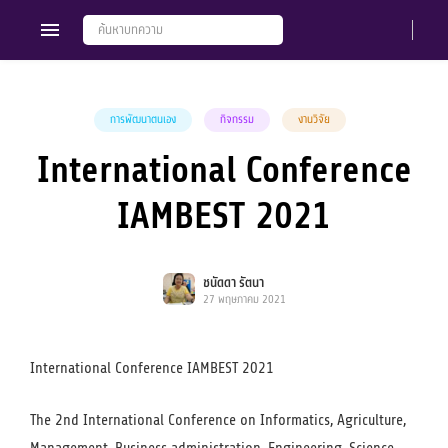
การพัฒนาตนเอง
กิจกรรม
งานวิจัย
International Conference
Members
Groups
IAMBEST 2021
ชนัดดา รัตนา
27 พฤษภาคม 2021
International Conference IAMBEST 2021
The 2nd International Conference on Informatics, Agriculture,