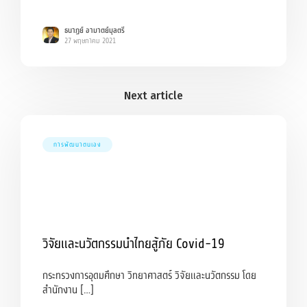
ธนาฏย์ อามาตย์มุลตรี
27 พฤษภาคม 2021
การพัฒนาตนเอง
วิจัยและนวัตกรรมนำไทยสู้ภัย Covid-19
กระทรวงการอุดมศึกษา วิทยาศาสตร์ วิจัยและนวัตกรรม โดย
สำนักงาน […]