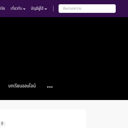
จัย
เกี่ยวกับ
บัญชีผู้ใช้
บทเรียนออนไลน์
0