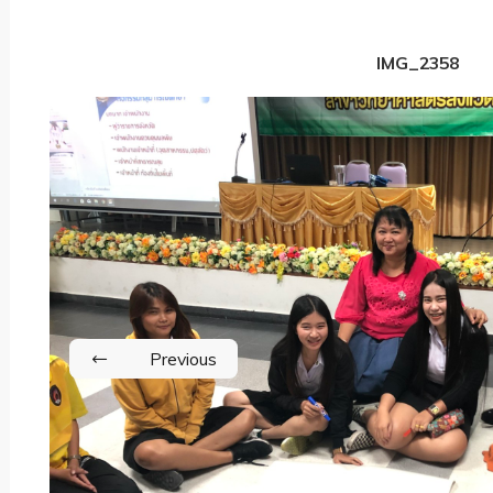
IMG_2358
Previous