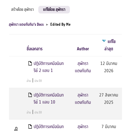
สร้างโดย สุพัทรา
แก้ไขโดย สุพัทรา
สุพัทรา แตงทับทิม’s Docs
▸
Edited By Me
แก้ไข
Has
ชื่อเอกสาร
Author
ล่าสุด
attachment
ปฏิบัติการเคมีอนินท
สุพัทรา
12 มีนาคม
รีย์ 2 แลบ 1
แตงทับทิม
2026
|
อ่าน
ประวัติ
ปฏิบัติการเคมีอนินท
สุพัทรา
27 สิงหาคม
รีย์ 1 แลบ 10
แตงทับทิม
2025
|
อ่าน
ประวัติ
ปฏิบัติการเคมีอนินท
สุพัทรา
7 มีนาคม