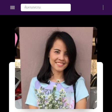
Members
Groups