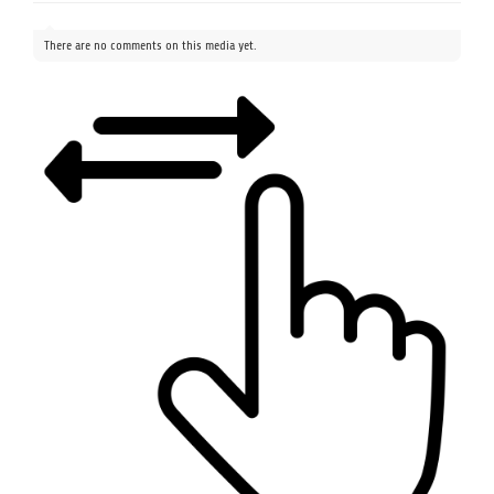
There are no comments on this media yet.