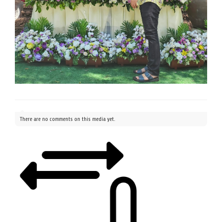
There are no comments on this media yet.