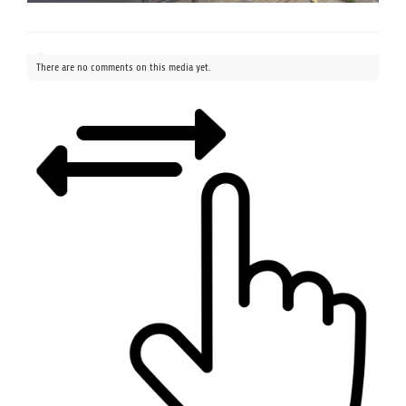
There are no comments on this media yet.