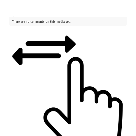
There are no comments on this media yet.