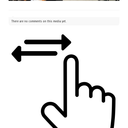
There are no comments on this media yet.