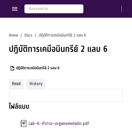
Home
Docs
ปฏิบัติการเคมีอนินทรีย์ 2 แลบ 6
ปฏิบัติการเคมีอนินทรีย์ 2 แลบ 6
Members
Groups
ปฏิบัติการเคมีอนินทรีย์ 2 แลบ 6
Read
History
ไฟล์แนบ
Lab-6-คำถาม-organometallic.pdf