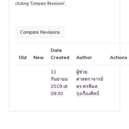
clicking 'Compare Revisions'.
Date
Old
New
Created
Author
Actions
Old
New
11
ผู้ช่วย
กันยายน
ศาสตราจารย์
2019 at
ดร.พรพิมล
09:30
รุ่งเรืองศิลป์
Members
Groups