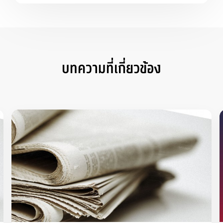
บทความที่เกี่ยวข้อง