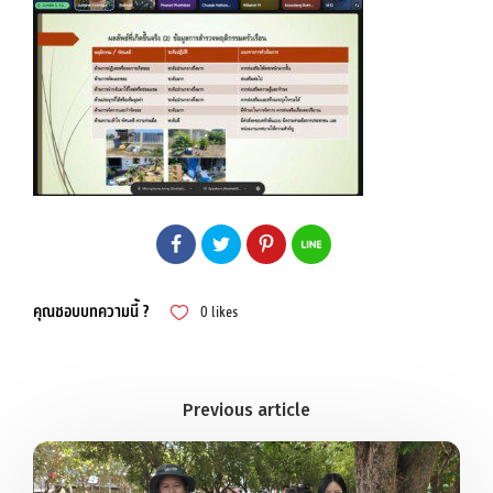
คุณชอบบทความนี้ ?
0
likes