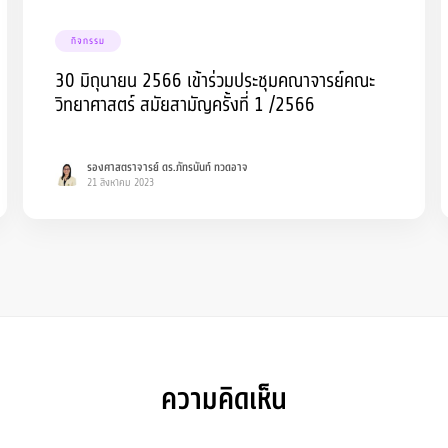
กิจกรรม
30 มิถุนายน 2566 เข้าร่วมประชุมคณาจารย์คณะ
วิทยาศาสตร์ สมัยสามัญครั้งที่ 1 /2566
รองศาสตราจารย์ ดร.ภัทรนันท์ ทวดอาจ
21 สิงหาคม 2023
ความคิดเห็น