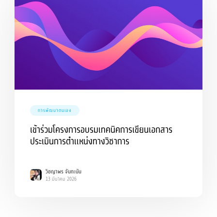
การพัฒนาตนเอง
เข้าร่วมโครงการอบรมเทคนิคการเขียนเอกสาร
ประเมินการตำแหน่งทางวิชาการ
วิชญาพร จันทะนัน
13 มีนาคม 2026