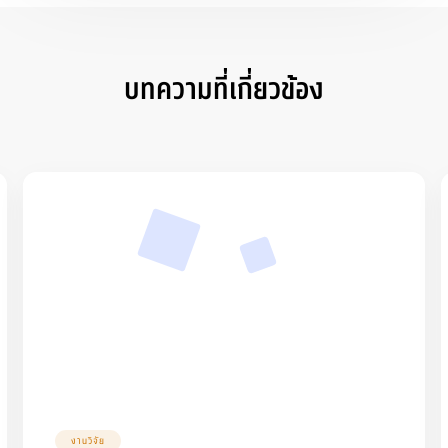
บทความที่เกี่ยวข้อง
งานวิจัย