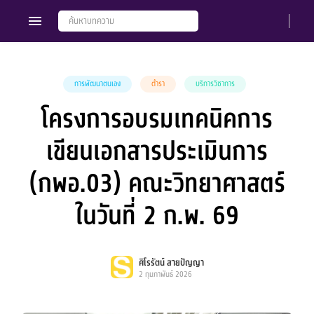
การพัฒนาตนเอง
ตำรา
บริการวิชาการ
โครงการอบรมเทคนิคการ
Members
Groups
เขียนเอกสารประเมินการ
(กพอ.03) คณะวิทยาศาสตร์
ในวันที่ 2 ก.พ. 69
ศิโรรัตน์ สายปัญญา
2 กุมภาพันธ์ 2026