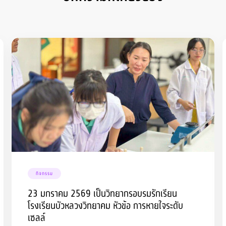
กิจกรรม
23 มกราคม 2569 เป็นวิทยากรอบรมรักเรียน
โรงเรียนบัวหลวงวิทยาคม หัวข้อ การหายใจระดับ
เซลล์