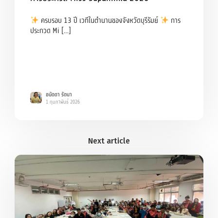
ครบรอบ 13 ปี เวทีในตำนานของจังหวัดบุรีรัมย์
การ
ประกวด Mi […]
ชนัดดา รัตนา
1 กุมภาพันธ์ 2026