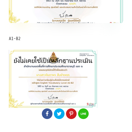
A1-B2