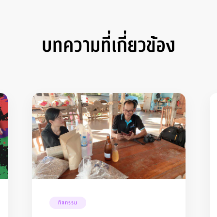
บทความที่เกี่ยวข้อง
กิจกรรม