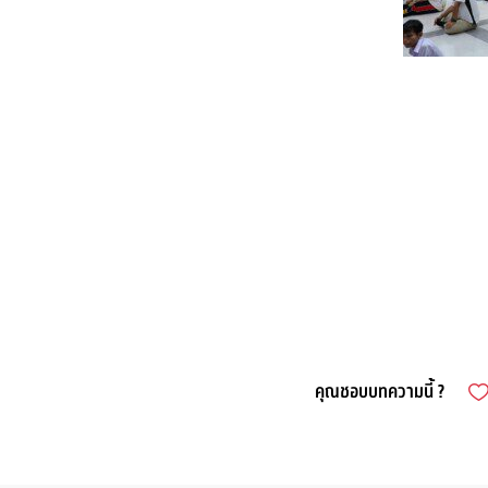
คุณชอบบทความนี้ ?