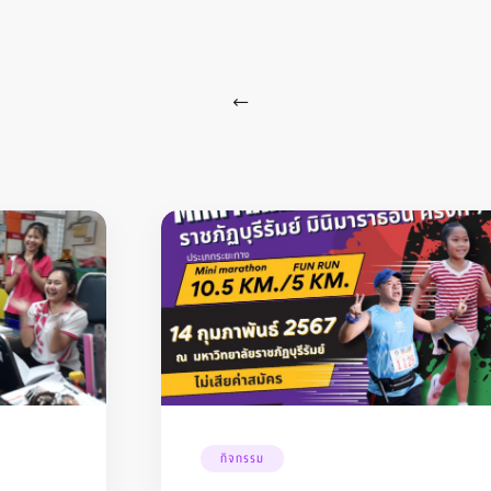
กิจกรรม