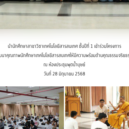
นำนักศึกษาสาขาวิชาเทคโนโลยีสารสนเทศ ชั้นปีที่ 1 เข้าร่วมโครงการ
ฒนาคุณภาพนักศึกษาเทคโนโลยีสารสนเทศให้มีความพร้อมด้านคุณธรรมจริยธ
ณ ห้องประชุมพุดน้ำบุษย์
วันที่ 28 มิถุนายน 2568