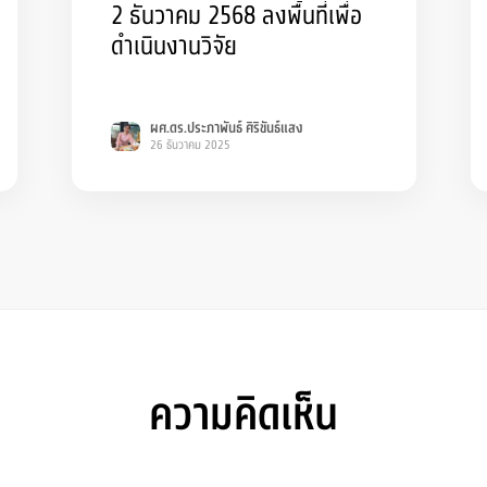
2 ธันวาคม 2568 ลงพื้นที่เพื่อ
ดำเนินงานวิจัย
ผศ.ดร.ประภาพันธ์ ศิริขันธ์แสง
26 ธันวาคม 2025
ความคิดเห็น