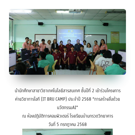
นำนักศึกษาสาขาวิชาเทคโนโลยีสารสนเทศ ชั้นปีที่ 2 เข้าร่วมโครงการ
ค่ายวิชาการไอที (IT BRU CAMP) ประจำปี 2568 “การสร้างสื่อด้วย
นวัตกรรมAI”
ณ ห้องปฏิบัติการคอมพิวเตอร์ โรงเรียนบ้านกรวดวิทยาคาร
วันที่ 5 กรกฎาคม 2568