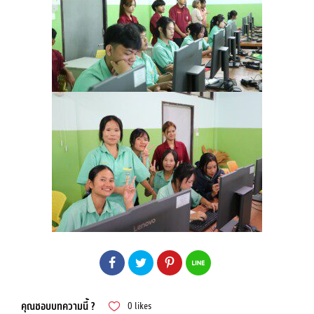
คุณชอบบทความนี้ ?
0
likes