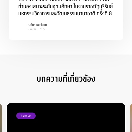
ทำนองเสนาะระดับอุดมศึกษา ในงานราชภัฏบุรีรัมย์
มหกรรมวิชาการและวัฒนธรรมนานาชาติ ครั้งที่ 8
ณภัทร เชาว์นวม
5 มีนาคม 2025
บทความที่เกี่ยวข้อง
กิจกรรม