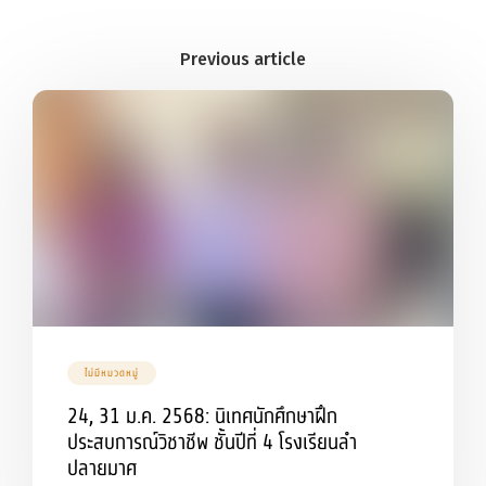
ไม่มีหมวดหมู่
24, 31 ม.ค. 2568: นิเทศนักศึกษาฝึก
ประสบการณ์วิชาชีพ ชั้นปีที่ 4 โรงเรียนลำ
ปลายมาศ