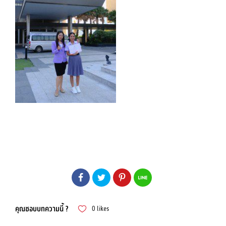
คุณชอบบทความนี้ ?
0
likes