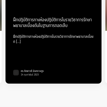
ฝึกปฏิบัติการทางห้องปฏิบัติการในรายวิชาการรักษา
พยาบาลเบื้องต้นในฐานการถอดเล็บ
ฝึกปฏิบัติการทางห้องปฏิบัติการในรายวิชาการรักษาพยาบาลเบื้อง
ต […]
ดร.ทิตยาวดี อินทรางกูร
14 กุมภาพันธ์ 2023