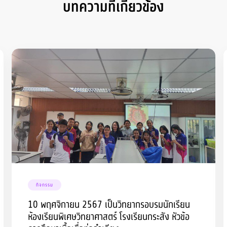
บทความที่เกี่ยวข้อง
กิจกรรม
10 พฤศจิกายน 2567 เป็นวิทยากรอบรมนักเรียน
ห้องเรียนพิเศษวิทยาศาสตร์ โรงเรียนกระสัง หัวข้อ