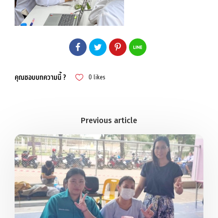
คุณชอบบทความนี้ ?
0
likes