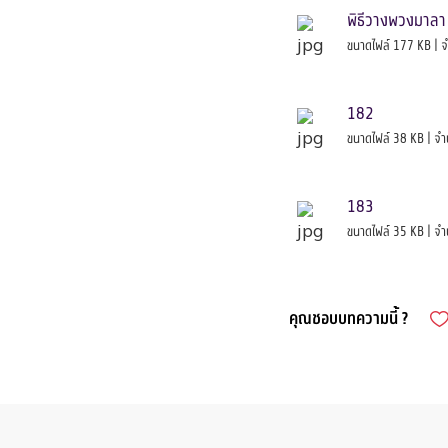
พิธีวางพวงมาลา 
ขนาดไฟล์ 177 KB | จ
182
ขนาดไฟล์ 38 KB | จำ
183
ขนาดไฟล์ 35 KB | จำ
คุณชอบบทความนี้ ?