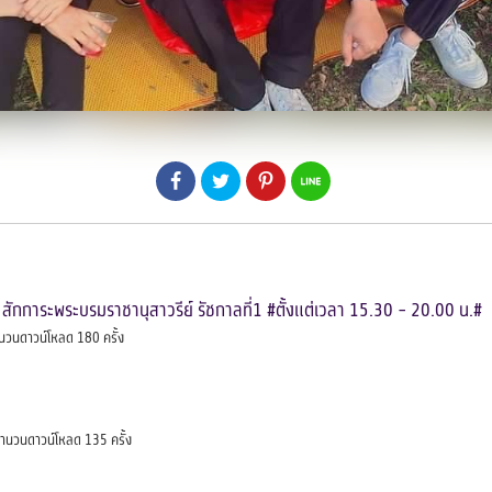
สักการะพระบรมราชานุสาวรีย์ รัชกาลที่1 #ตั้งแต่เวลา 15.30 - 20.00 น.#
นวนดาวน์โหลด 180 ครั้ง
ำนวนดาวน์โหลด 135 ครั้ง