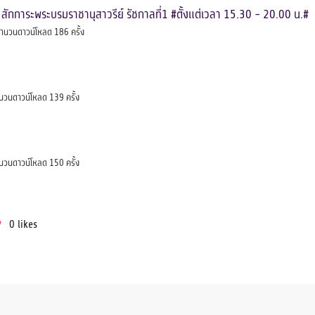
สักการะพระบรมราชานุสาวรีย์ รัชกาลที่1 #ตั้งแต่เวลา 15.30 - 20.00 น.#
ำนวนดาวน์โหลด 186 ครั้ง
นวนดาวน์โหลด 139 ครั้ง
นวนดาวน์โหลด 150 ครั้ง
0
likes