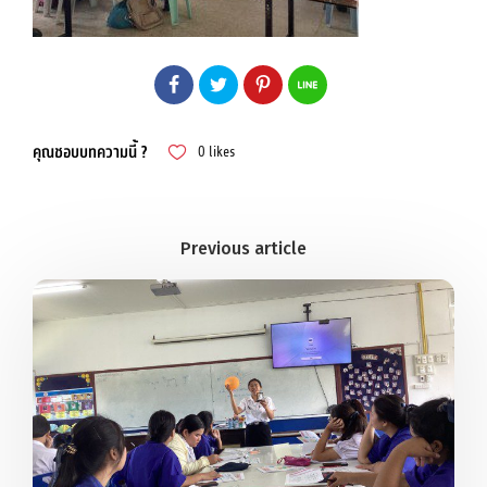
คุณชอบบทความนี้ ?
0
likes