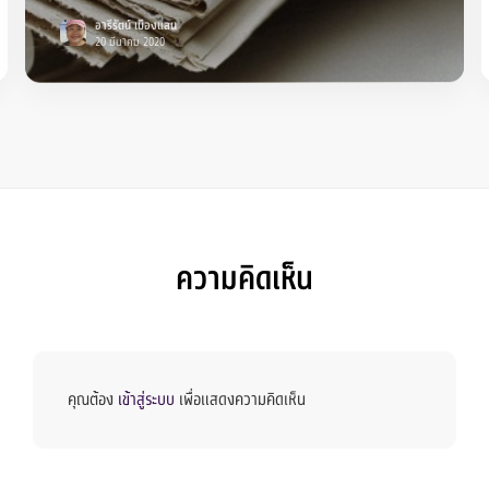
อารีรัตน์ เมืองแสน
20 มีนาคม 2020
ความคิดเห็น
คุณต้อง
เข้าสู่ระบบ
เพื่อแสดงความคิดเห็น
Members
Groups