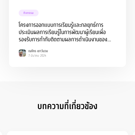
กิจกรรม
โครงการออกแบบการเรียนรู้และกลยุทธ์การ
ประเมินผลการเรียนรู้ในการพัฒนาผู้เรียนเพื่อ
รองรับการกำกับติดตามผลการดำเนินงานของ
หลักสูตร
ณภัทร เชาว์นวม
7 มีนาคม 2024
บทความที่เกี่ยวข้อง