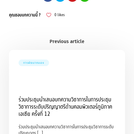
คุณชอบบทความนี้ ?
0
likes
การพัฒนาตนเอง
ร่วมประชุมนำเสนอบทความวิชาการในการประชุม
วิชาการระดับปริญญาตรีด้านคอมพิวเตอร์ภูมิภาค
เอเซีย ครั้งที่ 12
ร่วมประชุมนำเสนอบทความวิชาการในการประชุมวิชาการระดับ
ปริญญาตร […]