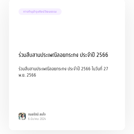
การทำนุบำรุงศิลปวัฒนธรรม
ร่วมสืบสานประเพณีลอยกระทง ประจำปี 2566
ร่วมสืบสานประเพณีลอยกระทง ประจำปี 2566 ในวันที่ 27
พ.ย. 2566
กมลรัตน์ สมใจ
6 มีนาคม 2024