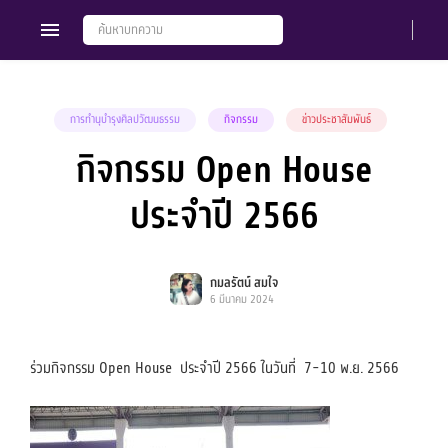
การทำนุบำรุงศิลปวัฒนธรรม
กิจกรรม
ข่าวประชาสัมพันธ์
กิจกรรม Open House
Members
Groups
ประจำปี 2566
กมลรัตน์ สมใจ
6 มีนาคม 2024
ร่วมกิจกรรม Open House ประจำปี 2566 ในวันที่ 7-10 พ.ย. 2566