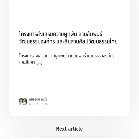
โครงการส่งเสริมความผูกพัน สานสัมพันธ์
วัฒนธรรมองค์กร และสืบสานศิลปวัฒนธรรมไทย
โครงการส่งเสริมความผูกพัน สานสัมพันธ์วัฒนธรรมองค์กร
และสืบสา […]
กมลรัตน์ สมใจ
6 มีนาคม 2024