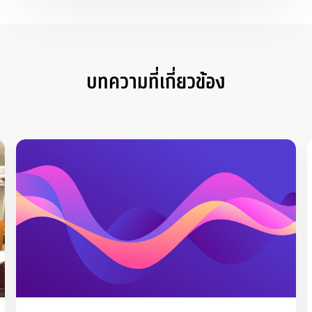
บทความที่เกี่ยวข้อง