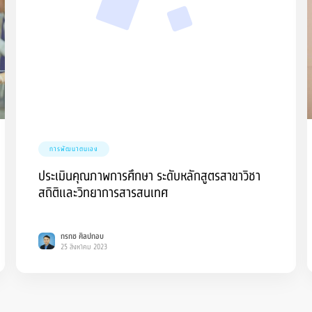
การพัฒนาตนเอง
ประเมินคุณภาพการศึกษา ระดับหลักสูตรสาขาวิชา
สถิติและวิทยาการสารสนเทศ
กรกช ศิลปกอบ
25 สิงหาคม 2023