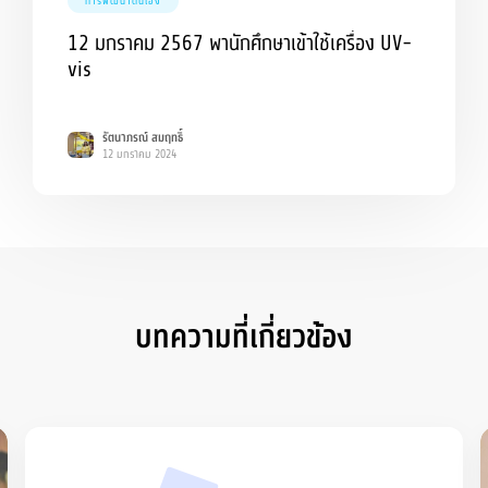
การพัฒนาตนเอง
12 มกราคม 2567 พานักศึกษาเข้าใช้เครื่อง UV-
vis
รัตนาภรณ์ สมฤทธิ์
12 มกราคม 2024
บทความที่เกี่ยวข้อง